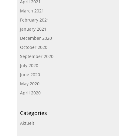
April 2021
March 2021
February 2021
January 2021
December 2020
October 2020
September 2020
July 2020
June 2020
May 2020
April 2020
Categories
Aktuelt