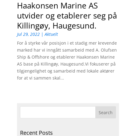
Haakonsen Marine AS
utvider og etablerer seg på
Killingøy, Haugesund.
Jul 29, 2022
|
Aktuelt
For å styrke vår posisjon i et stadig mer krevende
marked har vi inngått samarbeid med A. Olufsen
Ship & Offshore og etablerer Haakonsen Marine
AS base på Killingøy, Haugesund.Vi fokuserer på
tilgjengelighet og samarbeid med lokale aktører
for at vi sammen skal...
Recent Posts