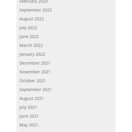
February 2023
September 2022
August 2022
July 2022
June 2022
March 2022
January 2022
December 2021
November 2021
October 2021
September 2021
August 2021
July 2021
June 2021
May 2021