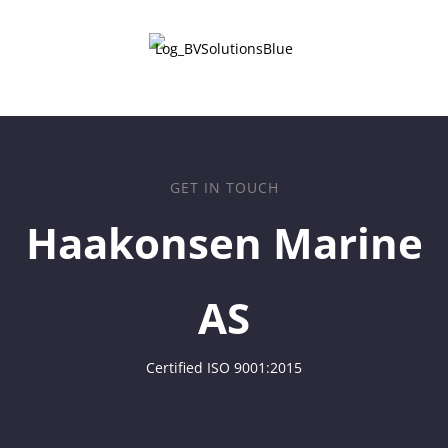
GET IN TOUCH
Haakonsen Marine
AS
Certified ISO 9001:2015