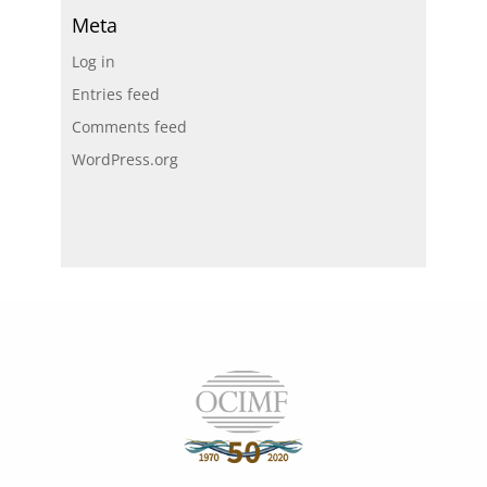
Meta
Log in
Entries feed
Comments feed
WordPress.org